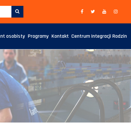
nt osobisty
Programy
Kontakt
Centrum Integracji Rodzin