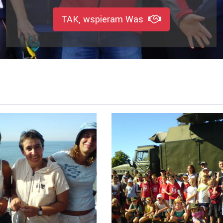
TAK, wspieram Was