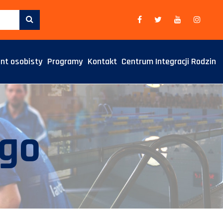
nt osobisty
Programy
Kontakt
Centrum Integracji Rodzin
ego