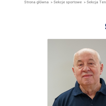
Strona główna
>
Sekcje sportowe
>
Sekcja Ten