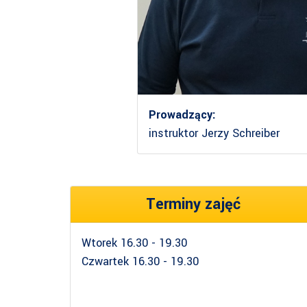
Prowadzący:
instruktor Jerzy Schreiber
Terminy zajęć
Wtorek 16.30 - 19.30
Czwartek 16.30 - 19.30