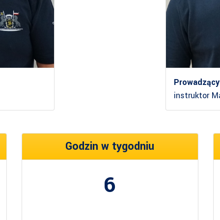
Prowadzący
instruktor M
Godzin w tygodniu
6