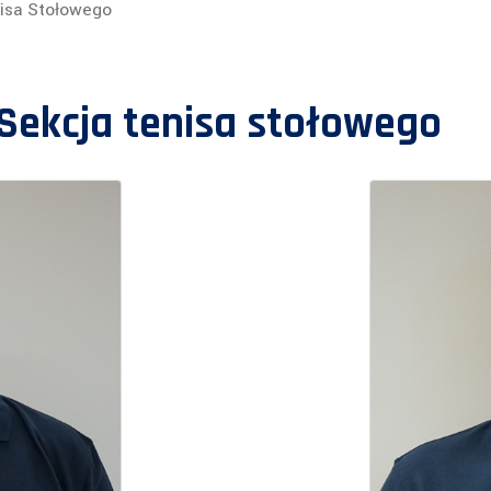
isa Stołowego
Sekcja tenisa stołowego