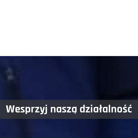
Wesprzyj naszą działalność