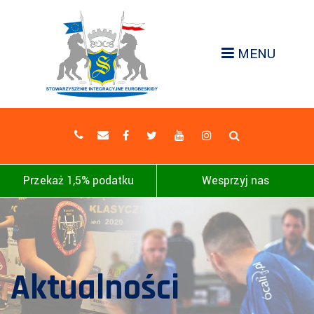
MENU
Przekaż 1,5% podatku
Wesprzyj nas
Aktualności