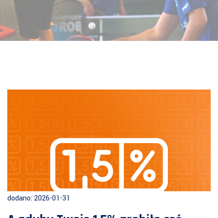
dodano: 2026-01-31