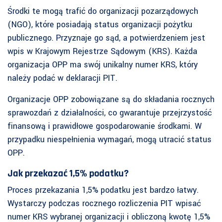
Środki te mogą trafić do organizacji pozarządowych
(NGO), które posiadają status organizacji pożytku
publicznego. Przyznaje go sąd, a potwierdzeniem jest
wpis w Krajowym Rejestrze Sądowym (KRS). Każda
organizacja OPP ma swój unikalny numer KRS, który
należy podać w deklaracji PIT.
Organizacje OPP zobowiązane są do składania rocznych
sprawozdań z działalności, co gwarantuje przejrzystość
finansową i prawidłowe gospodarowanie środkami. W
przypadku niespełnienia wymagań, mogą utracić status
OPP.
Jak przekazać 1,5% podatku?
Proces przekazania 1,5% podatku jest bardzo łatwy.
Wystarczy podczas rocznego rozliczenia PIT wpisać
numer KRS wybranej organizacji i obliczoną kwotę 1,5%