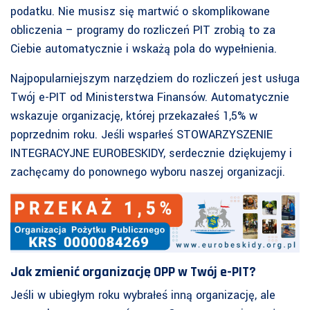
podatku. Nie musisz się martwić o skomplikowane
obliczenia – programy do rozliczeń PIT zrobią to za
Ciebie automatycznie i wskażą pola do wypełnienia.
Najpopularniejszym narzędziem do rozliczeń jest usługa
Twój e-PIT od Ministerstwa Finansów. Automatycznie
wskazuje organizację, której przekazałeś 1,5% w
poprzednim roku. Jeśli wsparłeś STOWARZYSZENIE
INTEGRACYJNE EUROBESKIDY, serdecznie dziękujemy i
zachęcamy do ponownego wyboru naszej organizacji.
Jak zmienić organizację OPP w Twój e-PIT?
Jeśli w ubiegłym roku wybrałeś inną organizację, ale