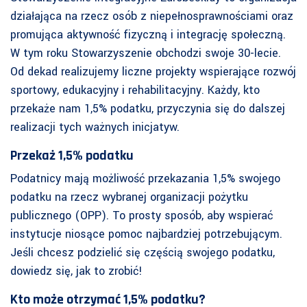
działająca na rzecz osób z niepełnosprawnościami oraz
promująca aktywność fizyczną i integrację społeczną.
W tym roku Stowarzyszenie obchodzi swoje 30-lecie.
Od dekad realizujemy liczne projekty wspierające rozwój
sportowy, edukacyjny i rehabilitacyjny. Każdy, kto
przekaże nam 1,5% podatku, przyczynia się do dalszej
realizacji tych ważnych inicjatyw.
Przekaż 1,5% podatku
Podatnicy mają możliwość przekazania 1,5% swojego
podatku na rzecz wybranej organizacji pożytku
publicznego (OPP). To prosty sposób, aby wspierać
instytucje niosące pomoc najbardziej potrzebującym.
Jeśli chcesz podzielić się częścią swojego podatku,
dowiedz się, jak to zrobić!
Kto może otrzymać 1,5% podatku?