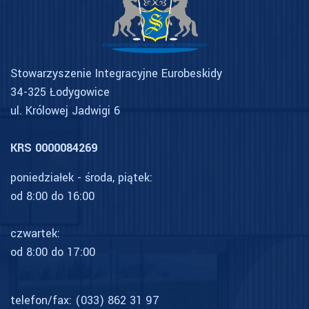
Stowarzyszenie Integracyjne Eurobeskidy
34-325 Łodygowice
ul. Królowej Jadwigi 6
KRS 0000084269
poniedziałek - środa, piątek:
od 8:00 do 16:00
czwartek:
od 8:00 do 17:00
telefon/fax:
(033) 862 31 97