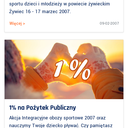
sportu dzieci i młodzieży w powiecie żywieckim
Żywiec 16 - 17 marzec 2007.
Więcej >
09-02-2007
1% na Pożytek Publiczny
Akcja Integracyjne obozy sportowe 2007 oraz
nauczymy Twoje dziecko pływać. Czy pamiętasz