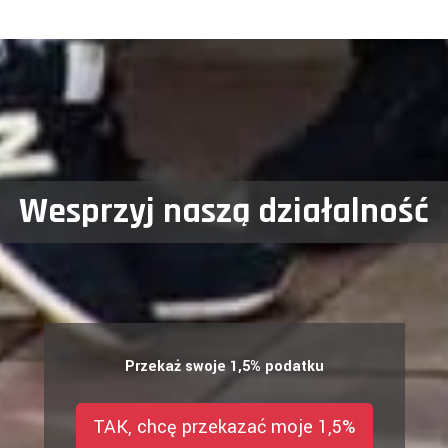
Wesprzyj naszą działalność
Przekaż swoje 1,5% podatku
TAK, chcę przekazać moje 1,5%