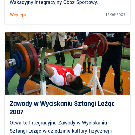
Wakacyjny Integracyjny Obóz Sportowy.
Więcej >
15-06-2007
Zawody w Wyciskaniu Sztangi Leżąc
2007
Otwarte Integracyjne Zawody w Wyciskaniu
Sztangi Leżąc w dziedzinie kultury fizycznej i