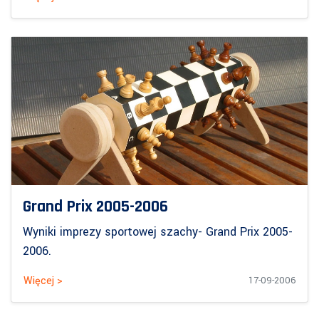
Grand Prix 2005-2006
Wyniki imprezy sportowej szachy- Grand Prix 2005-
2006.
Więcej >
17-09-2006