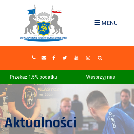
MENU
Przekaż 1,5% podatku
Wesprzyj nas
Aktualności