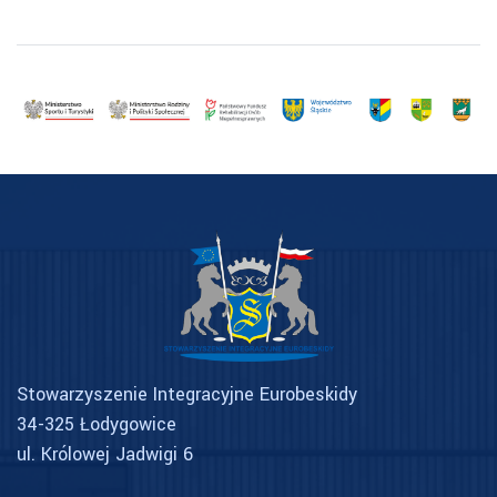
Stowarzyszenie Integracyjne Eurobeskidy
34-325 Łodygowice
ul. Królowej Jadwigi 6