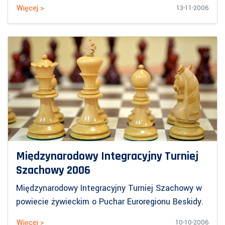
Więcej >
13-11-2006
Międzynarodowy Integracyjny Turniej
Szachowy 2006
Międzynarodowy Integracyjny Turniej Szachowy w
powiecie żywieckim o Puchar Euroregionu Beskidy.
Więcej >
10-10-2006