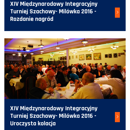
XIV Międzynarodowy Integracyjny
Turniej Szachowy- Milówka 2016 -
Rozdanie nagród
XIV Międzynarodowy Integracyjny
Turniej Szachowy- Milówka 2016 -
Uroczysta kolacja