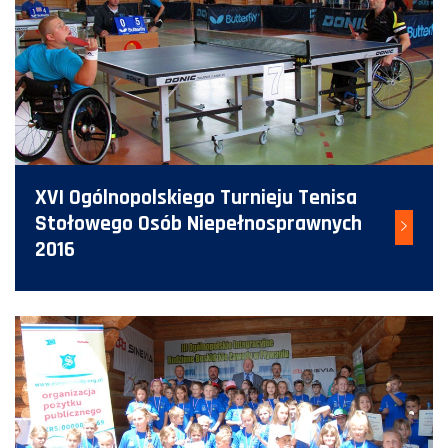
XVI Ogólnopolskiego Turnieju Tenisa
Stołowego Osób Niepełnosprawnych
2016