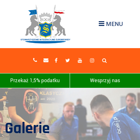
MENU
Przekaż 1,5% podatku
Wesprzyj nas
Galerie