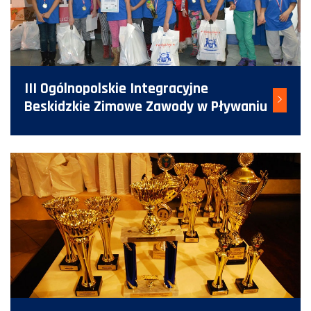
III Ogólnopolskie Integracyjne
Beskidzkie Zimowe Zawody w Pływaniu