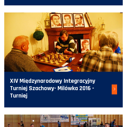
XIV Międzynarodowy Integracyjny
Turniej Szachowy- Milówka 2016 -
Turniej