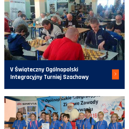
V Świąteczny Ogólnopolski
Integracyjny Turniej Szachowy