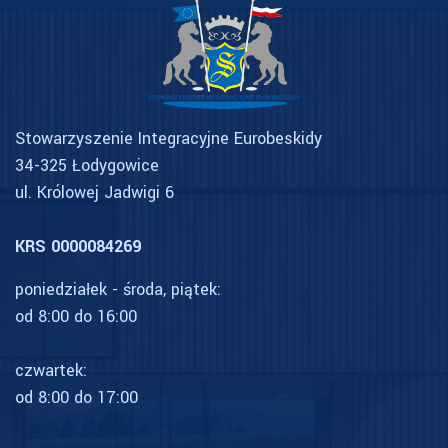
Stowarzyszenie Integracyjne Eurobeskidy
34-325 Łodygowice
ul. Królowej Jadwigi 6
KRS 0000084269
poniedziałek - środa, piątek:
od 8:00 do 16:00
czwartek:
od 8:00 do 17:00