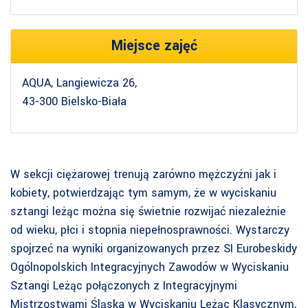
Miejsce zajęć
AQUA, Langiewicza 26,
43-300 Bielsko-Biała
W sekcji ciężarowej trenują zarówno mężczyźni jak i
kobiety, potwierdzając tym samym, że w wyciskaniu
sztangi leżąc można się świetnie rozwijać niezależnie
od wieku, płci i stopnia niepełnosprawności. Wystarczy
spojrzeć na wyniki organizowanych przez SI Eurobeskidy
Ogólnopolskich Integracyjnych Zawodów w Wyciskaniu
Sztangi Leżąc połączonych z Integracyjnymi
Mistrzostwami Śląska w Wyciskaniu Leżąc Klasycznym,