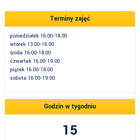
Terminy zajęć
poniedziałek 16.00-18.00
wtorek 13.00-16.00
środa 16.00-18.00
czwartek 16.00-19.00
piątek 16.00-18.00
sobota 16.00-19:00
Godzin w tygodniu
15