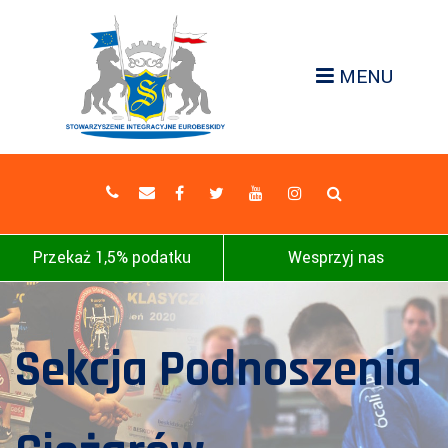
MENU
Przekaż 1,5% podatku
Wesprzyj nas
Sekcja Podnoszenia