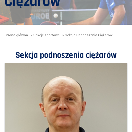
Ciężarów
Strona główna
>
Sekcje sportowe
>
Sekcja Podnoszenia Ciężarów
Sekcja podnoszenia ciężarów