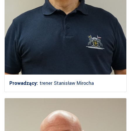
Prowadzący:
trener Stanisław Mirocha