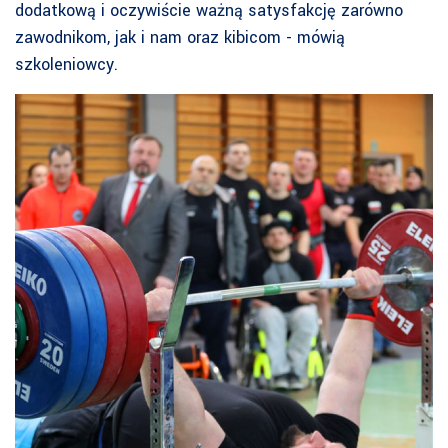
dodatkową i oczywiście ważną satysfakcję zarówno
zawodnikom, jak i nam oraz kibicom - mówią
szkoleniowcy.