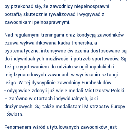
by przekonać się, że zawodnicy niepełnosprawni
potrafią skutecznie rywalizować i wygrywać z
zawodnikami pełnosprawnymi.
Nad regularnymi treningami oraz kondycją zawodników
czuwa wykwalifikowana kadra trenerska, a
systematyczne, intensywne ćwiczenia dostosowane są
do indywidualnych możliwości i potrzeb sportowców. Są
też przygotowaniem do udziału w ogólnopolskich i
międzynarodowych zawodach w wyciskaniu sztangi
leżąc. W tej dyscyplinie zawodnicy Eurobeskidów
Łodygowice zdobyli już wiele medali Mistrzostw Polski
– zarówno w startach indywidualnych, jak i
drużynowych. Są także medalistami Mistrzostw Europy
i Świata.
Fenomenem wśród utytułowanych zawodników jest