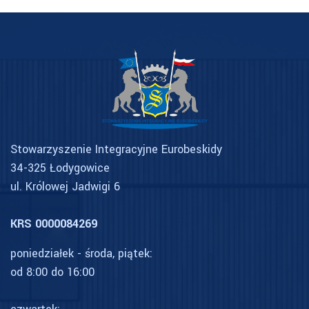
Stowarzyszenie Integracyjne Eurobeskidy
34-325 Łodygowice
ul. Królowej Jadwigi 6
KRS 0000084269
poniedziałek - środa, piątek:
od 8:00 do 16:00