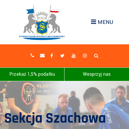
MENU
Przekaż 1,5% podatku
Wesprzyj nas
Sekcja Szachowa