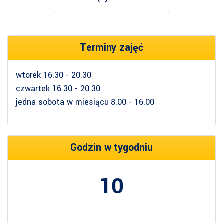
Terminy zajęć
wtorek 16.30 - 20.30
czwartek 16.30 - 20.30
jedna sobota w miesiącu 8.00 - 16.00
Godzin w tygodniu
10