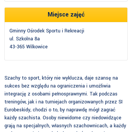
Miejsce zajęć
Gminny Ośrodek Sportu i Rekreacji
ul. Szkolna 8a
43-365 Wilkowice
Szachy to sport, który nie wyklucza, daje szansę na
sukces bez względu na ograniczenia i umożliwia
integrację z osobami pełnosprawnymi. Tak podczas
treningów, jak i na turniejach organizowanych przez SI
Eurobeskidy, chodzi o to, by naprawdę mógł zagrać
każdy szachista. Osoby niewidome czy niedowidzące
grają na specjalnych, własnych szachownicach, a każdy