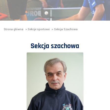
Strona główna
>
Sekcje sportowe
>
Sekcja Szachowa
Sekcja szachowa